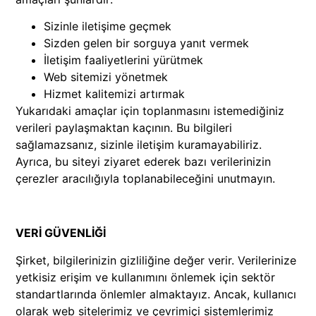
Sizinle iletişime geçmek
Sizden gelen bir sorguya yanıt vermek
İletişim faaliyetlerini yürütmek
Web sitemizi yönetmek
Hizmet kalitemizi artırmak
Yukarıdaki amaçlar için toplanmasını istemediğiniz
verileri paylaşmaktan kaçının. Bu bilgileri
sağlamazsanız, sizinle iletişim kuramayabiliriz.
Ayrıca, bu siteyi ziyaret ederek bazı verilerinizin
çerezler aracılığıyla toplanabileceğini unutmayın.
VERİ GÜVENLİĞİ
Şirket, bilgilerinizin gizliliğine değer verir. Verilerinize
yetkisiz erişim ve kullanımını önlemek için sektör
standartlarında önlemler almaktayız. Ancak, kullanıcı
olarak web sitelerimiz ve çevrimiçi sistemlerimiz