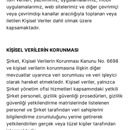
uygulamalarımız, web sitelerimiz ve diğer çevrimiçi
veya çevrimdışı kanallar aracılığıyla toplanan veya
iletilen Kişisel Veriler dahil olmak üzere
kapsamaktadır.
KİŞİSEL VERİLERİN KORUNMASI
Şirket, Kişisel Verilerin Korunması Kanunu No. 6698
ve kişisel verilerin korunmasına ilişkin diğer
mevzuatlar uyarınca veri sorumlusu ve veri işleyici
olarak hareket etmektedir. Kişisel veriler, yalnızca
Şirket yönetim ofisi hizmetleri kapsamındaki yetkili
Şirket personeli, gizlilik güvenliği prosedürleri, gizlilik
güvenliği yetkilendirme matrislerinde listelenen
personel ve Şirket tarafından veri sahiplerini
bilgilendirme zorunluluğunu yerine getirerek
yetkilendirilen gerçek veya tüzel kişiler tarafından