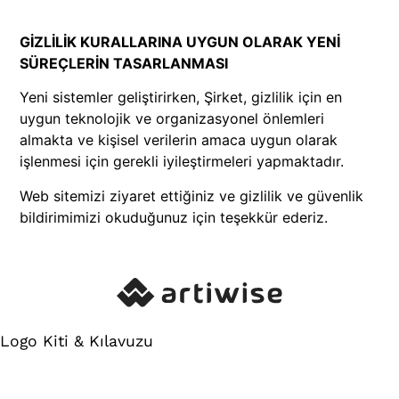
GİZLİLİK KURALLARINA UYGUN OLARAK YENİ
SÜREÇLERİN TASARLANMASI
Yeni sistemler geliştirirken, Şirket, gizlilik için en
uygun teknolojik ve organizasyonel önlemleri
almakta ve kişisel verilerin amaca uygun olarak
işlenmesi için gerekli iyileştirmeleri yapmaktadır.
Web sitemizi ziyaret ettiğiniz ve gizlilik ve güvenlik
bildirimimizi okuduğunuz için teşekkür ederiz.
Logo Kiti & Kılavuzu