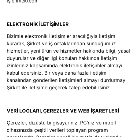
işlenmektedir.
ELEKTRONİK İLETİŞİMLER
Bizimle elektronik iletişimler aracılığıyla iletişim
kurarak, Şirket ve iş ortaklarından sunduğumuz
hizmetler, yeni ürün ve hizmetler hakkında bilgi, yasal
duyurular ve diğer ilgi konuları hakkında iletişim
izinleriniz kapsamında elektronik iletişimler almayı
kabul edersiniz. Bir veya daha fazla iletişim
kanalından gönderilen iletişimleri almayı durdurmayı
Şirket ile iletişime geçerek talep edebilirsiniz.
VERİ LOGLARI, ÇEREZLER VE WEB İŞARETLERİ
Çerezler, dizüstü bilgisayarınız, PC’niz ve mobil
cihazınızda çeşitli verileri toplayan program