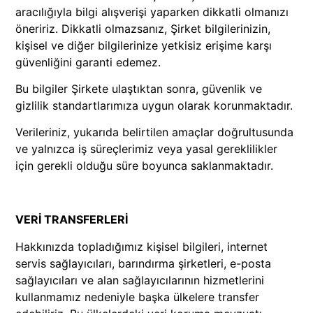
aracılığıyla bilgi alışverişi yaparken dikkatli olmanızı
öneririz. Dikkatli olmazsanız, Şirket bilgilerinizin,
kişisel ve diğer bilgilerinize yetkisiz erişime karşı
güvenliğini garanti edemez.
Bu bilgiler Şirkete ulaştıktan sonra, güvenlik ve
gizlilik standartlarımıza uygun olarak korunmaktadır.
Verileriniz, yukarıda belirtilen amaçlar doğrultusunda
ve yalnızca iş süreçlerimiz veya yasal gereklilikler
için gerekli olduğu süre boyunca saklanmaktadır.
VERİ TRANSFERLERİ
Hakkınızda topladığımız kişisel bilgileri, internet
servis sağlayıcıları, barındırma şirketleri, e-posta
sağlayıcıları ve alan sağlayıcılarının hizmetlerini
kullanmamız nedeniyle başka ülkelere transfer