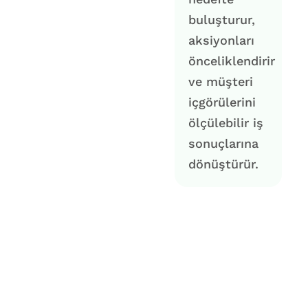
buluşturur,
aksiyonları
önceliklendirir
ve müşteri
içgörülerini
ölçülebilir iş
sonuçlarına
dönüştürür.