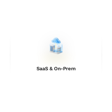
SaaS & On-Prem