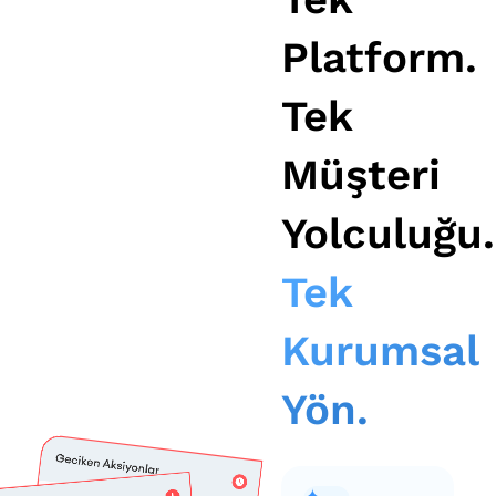
Platform.
Tek
Müşteri
Yolculuğu.
Tek
Kurumsal
Yön.