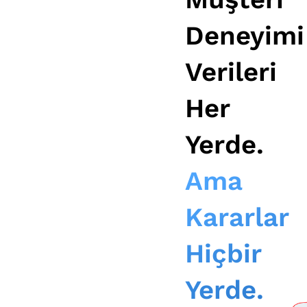
Deneyimi
Verileri
Her
Yerde.
Ama
Kararlar
Hiçbir
Yerde.