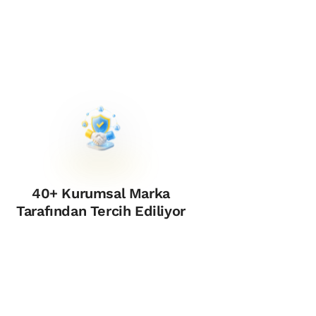
40+ Kurumsal Marka
Tarafından Tercih Ediliyor