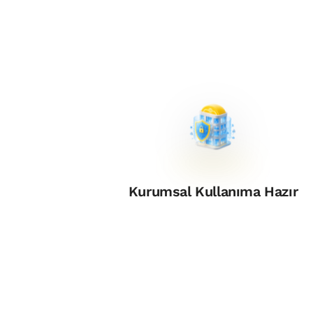
Kurumsal Kullanıma Hazır