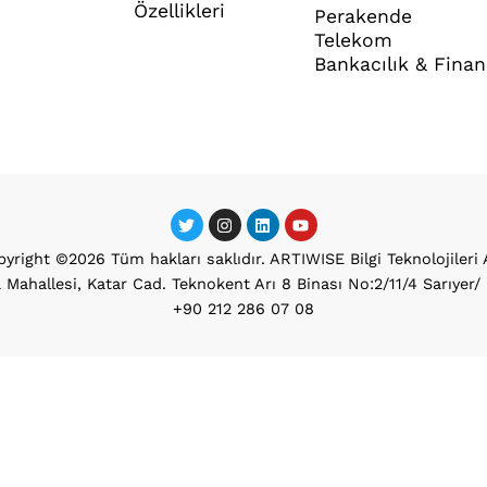
Özellikleri
Perakende
Telekom
Bankacılık & Finan
yright ©2026 Tüm hakları saklıdır. ARTIWISE Bilgi Teknolojileri 
 Mahallesi, Katar Cad. Teknokent Arı 8 Binası No:2/11/4 Sarıyer
+90 212 286 07 08