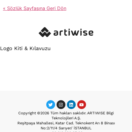
« Sözlük Sayfasına Geri Dön
Logo Kiti & Kılavuzu
Copyright ©2026 Tüm hakları saklıdır. ARTIWISE Bilgi
Teknolojileri A.Ş.
Reşitpaşa Mahallesi, Katar Cad. Teknokent Arı 8 Binası
No:2/11/4 Sarıyer/ İSTANBUL