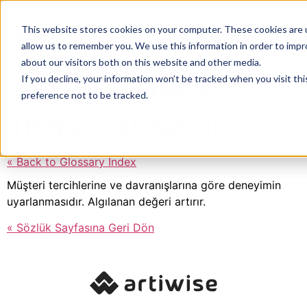
This website stores cookies on your computer. These cookies are u
allow us to remember you. We use this information in order to imp
about our visitors both on this website and other media.
If you decline, your information won’t be tracked when you visit th
Kişiselleştirme
preference not to be tracked.
(Personalization)
« Back to Glossary Index
Müşteri tercihlerine ve davranışlarına göre deneyimin
uyarlanmasıdır. Algılanan değeri artırır.
« Sözlük Sayfasına Geri Dön