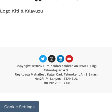
Logo Kiti & Kılavuzu
Copyright ©2026 Tüm hakları saklıdır. ARTIWISE Bilgi
Teknolojileri A.Ş.
Reşitpaşa Mahallesi, Katar Cad. Teknokent Arı 8 Binası
No:2/11/4 Sarıyer/ İSTANBUL
+90 212 286 07 08
Cookie Settings