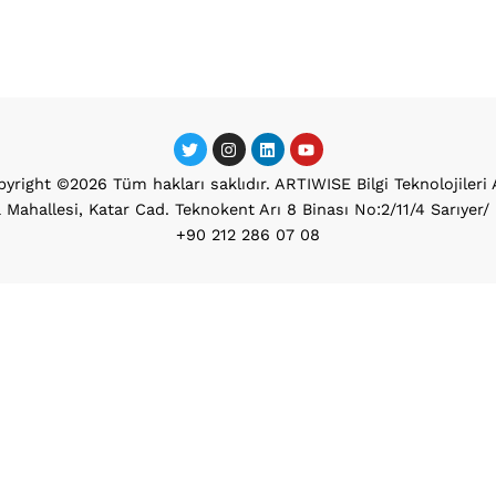
yright ©2026 Tüm hakları saklıdır. ARTIWISE Bilgi Teknolojileri 
 Mahallesi, Katar Cad. Teknokent Arı 8 Binası No:2/11/4 Sarıyer
+90 212 286 07 08