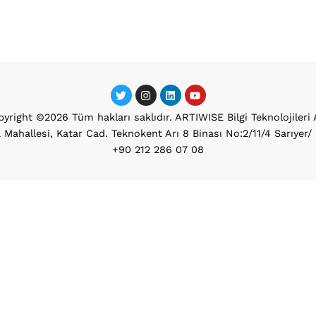
yright ©2026 Tüm hakları saklıdır. ARTIWISE Bilgi Teknolojileri 
 Mahallesi, Katar Cad. Teknokent Arı 8 Binası No:2/11/4 Sarıyer
+90 212 286 07 08