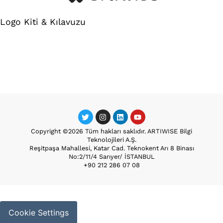
Logo Kiti & Kılavuzu
Copyright ©2026 Tüm hakları saklıdır. ARTIWISE Bilgi
Teknolojileri A.Ş.
Reşitpaşa Mahallesi, Katar Cad. Teknokent Arı 8 Binası
No:2/11/4 Sarıyer/ İSTANBUL
+90 212 286 07 08
Cookie Settings