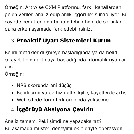
Örneğin; Artiwise CXM Platformu, farklı kanallardan
gelen verileri analiz edip anlık içgörüler sunabiliyor. Bu
sayede hem trendleri takip edebilir hem de sorunları
daha erken aşamada fark edebilirsiniz.
Proaktif Uyarı Sistemleri Kurun
Belirli metrikler düşmeye başladığında ya da belirli
şikayet tipleri artmaya başladığında otomatik uyarılar
alın.
Örneğin:
NPS skorunda ani düşüş
Belirli ürün ya da hizmetle ilgili şikayetlerde artış
Web sitede form terk oranında yükselme
İçgörüyü Aksiyona Çevirin
Analiz tamam. Peki şimdi ne yapacaksınız?
Bu aşamada müşteri deneyimi ekipleriyle operasyon