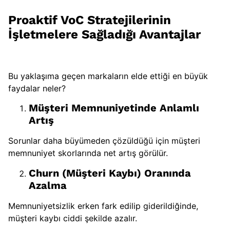
Proaktif VoC Stratejilerinin
İşletmelere Sağladığı Avantajlar
Bu yaklaşıma geçen markaların elde ettiği en büyük
faydalar neler?
Müşteri Memnuniyetinde Anlamlı
Artış
Sorunlar daha büyümeden çözüldüğü için müşteri
memnuniyet skorlarında net artış görülür.
Churn (Müşteri Kaybı) Oranında
Azalma
Memnuniyetsizlik erken fark edilip giderildiğinde,
müşteri kaybı ciddi şekilde azalır.