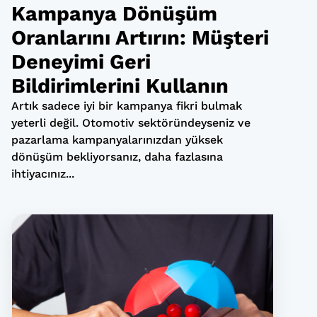
Kampanya Dönüşüm
Oranlarını Artırın: Müşteri
Deneyimi Geri
Bildirimlerini Kullanın
Artık sadece iyi bir kampanya fikri bulmak
yeterli değil. Otomotiv sektöründeyseniz ve
pazarlama kampanyalarınızdan yüksek
dönüşüm bekliyorsanız, daha fazlasına
ihtiyacınız...