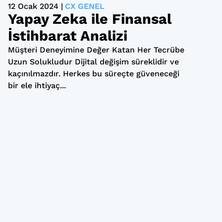
12 Ocak 2024 |
CX GENEL
Yapay Zeka ile Finansal
İstihbarat Analizi
Müşteri Deneyimine Değer Katan Her Tecrübe
Uzun Solukludur Dijital değişim süreklidir ve
kaçınılmazdır. Herkes bu süreçte güveneceği
bir ele ihtiyaç...