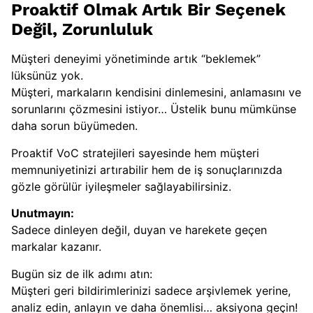
Proaktif Olmak Artık Bir Seçenek
Değil, Zorunluluk
Müşteri deneyimi yönetiminde artık “beklemek”
lüksünüz yok.
Müşteri, markaların kendisini dinlemesini, anlamasını ve
sorunlarını çözmesini istiyor… Üstelik bunu mümkünse
daha sorun büyümeden.
Proaktif VoC stratejileri sayesinde hem müşteri
memnuniyetinizi artırabilir hem de iş sonuçlarınızda
gözle görülür iyileşmeler sağlayabilirsiniz.
Unutmayın:
Sadece dinleyen değil, duyan ve harekete geçen
markalar kazanır.
Bugün siz de ilk adımı atın:
Müşteri geri bildirimlerinizi sadece arşivlemek yerine,
analiz edin, anlayın ve daha önemlisi… aksiyona geçin!