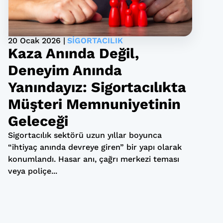
20 Ocak 2026 |
SIGORTACILIK
Kaza Anında Değil,
Deneyim Anında
Yanındayız: Sigortacılıkta
Müşteri Memnuniyetinin
Geleceği
Sigortacılık sektörü uzun yıllar boyunca
“ihtiyaç anında devreye giren” bir yapı olarak
konumlandı. Hasar anı, çağrı merkezi teması
veya poliçe...