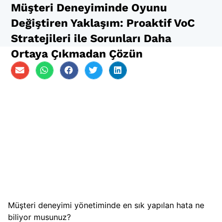
Müşteri Deneyiminde Oyunu
Değiştiren Yaklaşım: Proaktif VoC
Stratejileri ile Sorunları Daha
Ortaya Çıkmadan Çözün
Müşteri deneyimi yönetiminde en sık yapılan hata ne
biliyor musunuz?