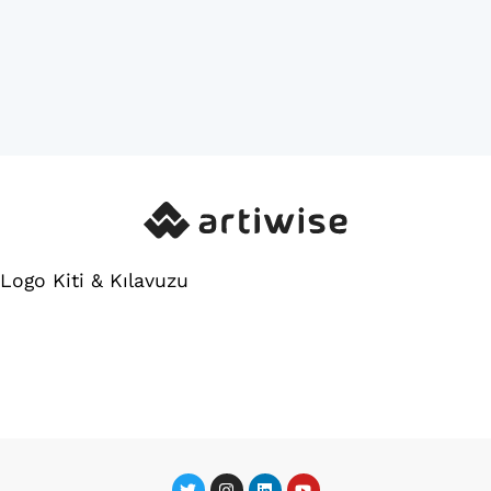
Logo Kiti & Kılavuzu