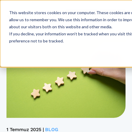
This website stores cookies on your computer. These cookies are u
allow us to remember you. We use this information in order to imp
about our visitors both on this website and other media.
If you decline, your information won’t be tracked when you visit th
preference not to be tracked.
1 Temmuz 2025 |
BLOG