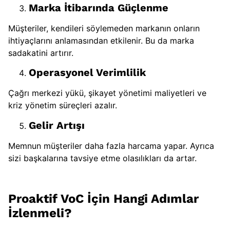
Marka İtibarında Güçlenme
Müşteriler, kendileri söylemeden markanın onların
ihtiyaçlarını anlamasından etkilenir. Bu da marka
sadakatini artırır.
Operasyonel Verimlilik
Çağrı merkezi yükü, şikayet yönetimi maliyetleri ve
kriz yönetim süreçleri azalır.
Gelir Artışı
Memnun müşteriler daha fazla harcama yapar. Ayrıca
sizi başkalarına tavsiye etme olasılıkları da artar.
Proaktif VoC İçin Hangi Adımlar
İzlenmeli?