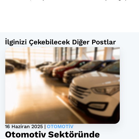
İlginizi Çekebilecek Diğer Postlar
16 Haziran 2025 |
OTOMOTIV
Otomotiv Sektöründe